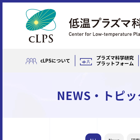
プラズマ科学研究
cLPSについて
プラットフォーム
NEWS・トピッ