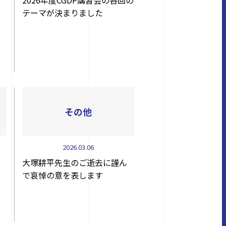
2026年度CGDP講習会の各回の
テーマが決まりました
その他
2026.03.06
大塚耕平先生のご逝去に謹ん
で哀悼の意を表します