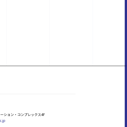
ーション・コンプレックス4F
c.jp