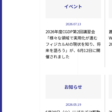
イベント
2026.07.13
2026年度CGDP第2回講習会
「様々な領域で実用化が進む
W
フィジカルAIの現状を知り、将
来を語ろう」が、6月12日に開
催されました
お知らせ
2026.05.19