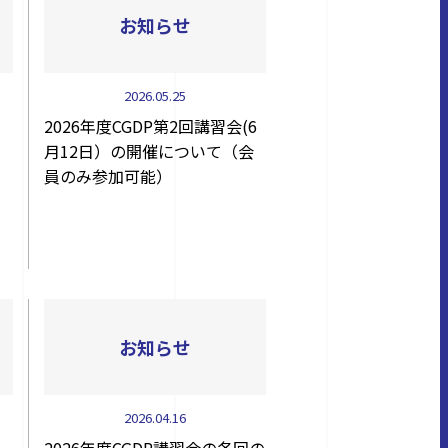
お知らせ
2026.05.25
2026年度CGDP第2回講習会(6
月12日）の開催について（会
員のみ参加可能）
お知らせ
2026.04.16