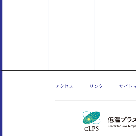
アクセス
リンク
サイト