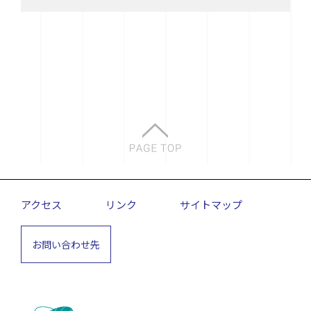
アクセス
リンク
サイトマップ
お問い合わせ先