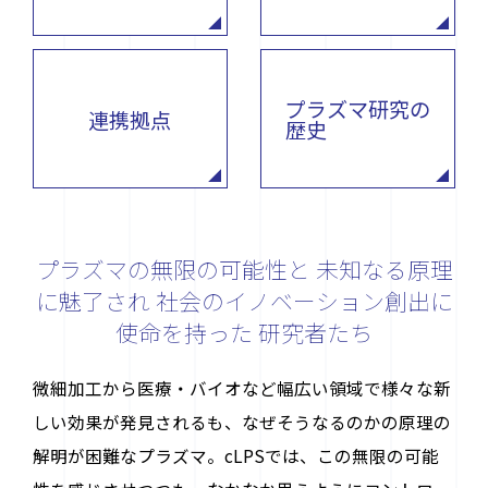
プラズマ研究の
連携拠点
歴史
プラズマの無限の可能性と
未知なる原理
に魅了され
社会のイノベーション創出に
使命を持った
研究者たち
微細加工から医療・バイオなど幅広い領域で様々な新
しい効果が発見されるも、なぜそうなるのかの原理の
解明が困難なプラズマ。cLPSでは、この無限の可能