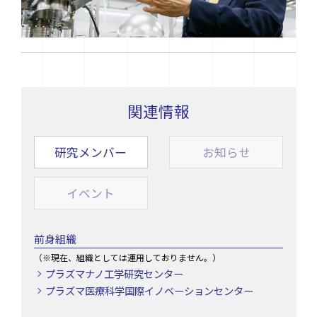
関連情報
研究メンバー
お知らせ
イベント
前身組織
（※現在、組織としては運用しておりません。）
プラズマナノ工学研究センター
プラズマ医療科学国際イノベーションセンター