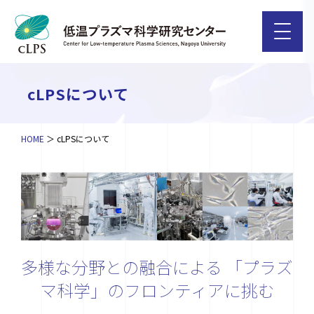
cLPSについて
HOME
cLPSについて
多様な分野との融合による
「プラズ
マ科学」のフロンティアに挑む