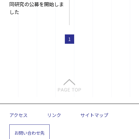
同研究の公募を開始しま
した
1
アクセス
リンク
サイトマップ
お問い合わせ先