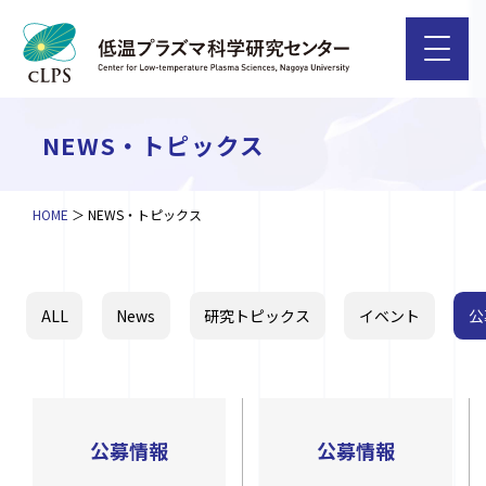
NEWS・トピックス
HOME
NEWS・トピックス
ALL
News
研究トピックス
イベント
公
公募情報
公募情報