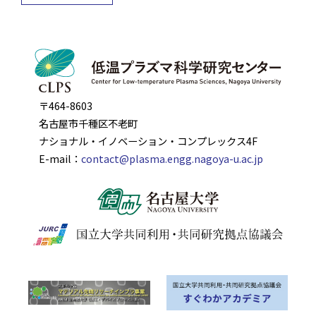
〒464-8603
名古屋市千種区不老町
ナショナル・イノベーション・コンプレックス4F
E-mail：
contact@plasma.engg.nagoya-u.ac.jp