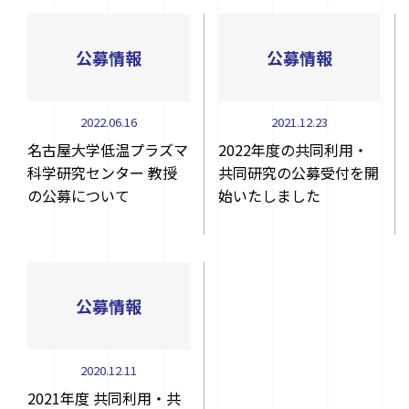
公募情報
公募情報
2022.06.16
2021.12.23
名古屋大学低温プラズマ
2022年度の共同利用・
科学研究センター 教授
共同研究の公募受付を開
の公募について
始いたしました
公募情報
2020.12.11
2021年度 共同利用・共