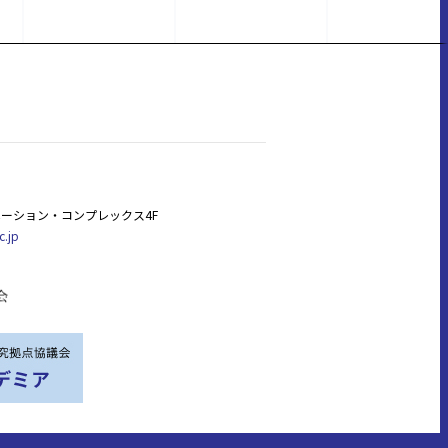
ーション・コンプレックス4F
c.jp