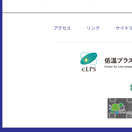
アクセス
リンク
サイト