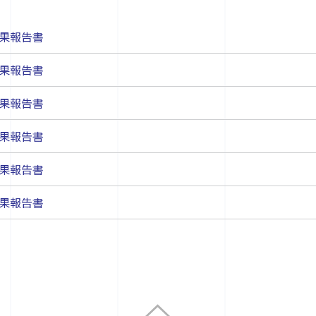
成果報告書
成果報告書
成果報告書
成果報告書
成果報告書
成果報告書