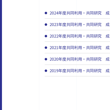
2024年度共同利用・共同研究 
2023年度共同利用・共同研究 
2022年度共同利用・共同研究 
2021年度共同利用・共同研究 
2020年度共同利用・共同研究 
2019年度共同利用・共同研究 