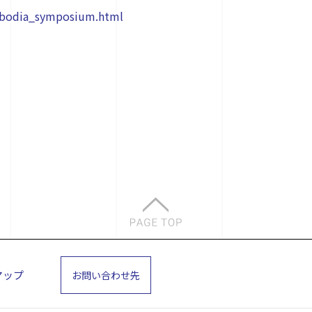
ambodia_symposium.html
マップ
お問い合わせ先