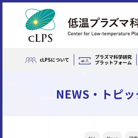
プラズマ科学研究
cLPSについて
プラットフォーム
NEWS・トピッ