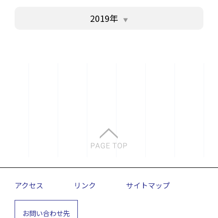
2019年
アクセス
リンク
サイトマップ
お問い合わせ先