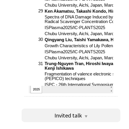
Invited talk