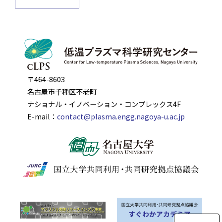
〒464-8603
名古屋市千種区不老町
ナショナル・イノベーション・コンプレックス4F
E-mail：
contact@plasma.engg.nagoya-u.ac.jp