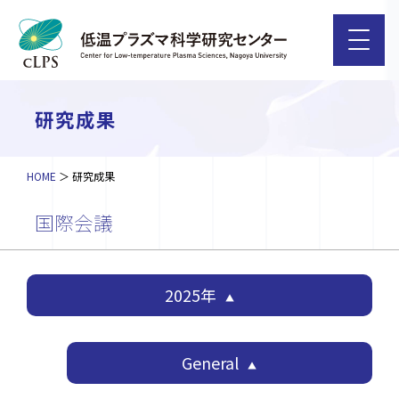
研究成果
HOME
研究成果
国際会議
2025年
General