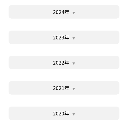
2024年
2023年
2022年
2021年
2020年