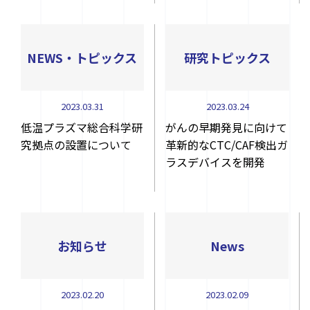
NEWS・トピックス
研究トピックス
2023.03.31
2023.03.24
低温プラズマ総合科学研
がんの早期発見に向けて
究拠点の設置について
革新的なCTC/CAF検出ガ
ラスデバイスを開発
お知らせ
News
2023.02.20
2023.02.09