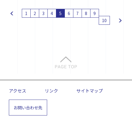
1
2
3
4
5
6
7
8
9
10
アクセス
リンク
サイトマップ
お問い合わせ先