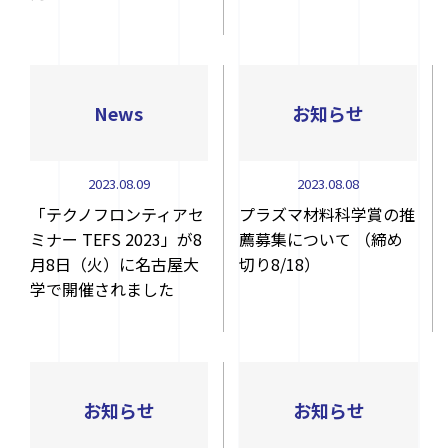
News
お知らせ
2023.08.09
2023.08.08
「テクノフロンティアセ
プラズマ材料科学賞の推
ミナー TEFS 2023」が8
薦募集について （締め
月8日（火）に名古屋大
切り8/18）
学で開催されました
お知らせ
お知らせ