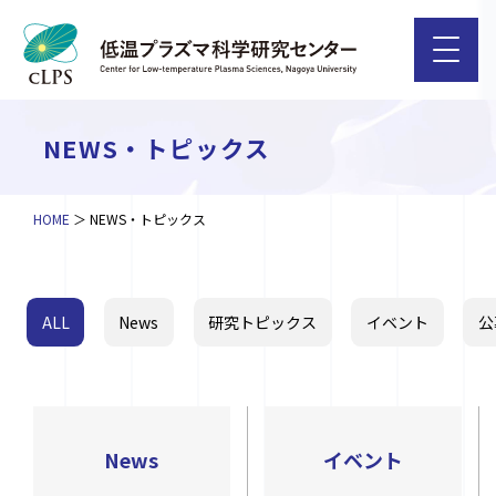
NEWS・トピックス
HOME
NEWS・トピックス
ALL
News
研究トピックス
イベント
公
News
イベント