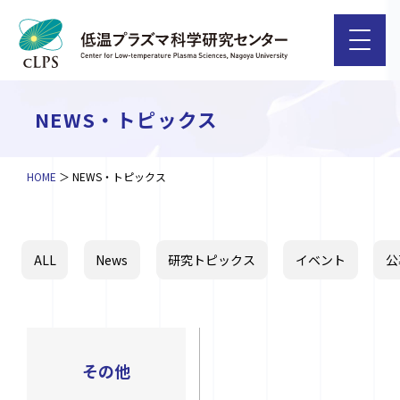
NEWS・トピックス
HOME
NEWS・トピックス
ALL
News
研究トピックス
イベント
公
その他