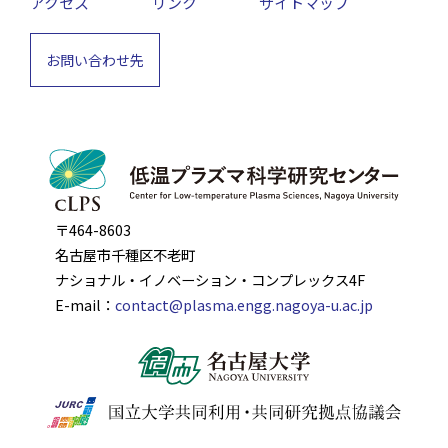
アクセス
リンク
サイトマップ
お問い合わせ先
〒464-8603
名古屋市千種区不老町
ナショナル・イノベーション・コンプレックス4F
E-mail：
contact@plasma.engg.nagoya-u.ac.jp