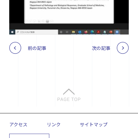
前の記事
次の記事
アクセス
リンク
サイトマップ