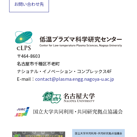
お問い合わせ先
〒464-8603
名古屋市千種区不老町
ナショナル・イノベーション・コンプレックス4F
E-mail：
contact@plasma.engg.nagoya-u.ac.jp