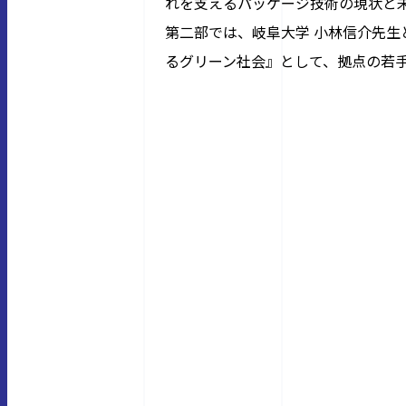
れを支えるパッケージ技術の現状と
第二部では、岐阜大学 小林信介先生
るグリーン社会』として、拠点の若手