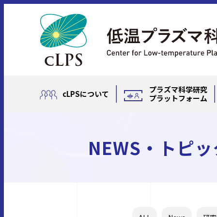
プラズマ科学研究
cLPSについて
プラットフォーム
NEWS・トピッ