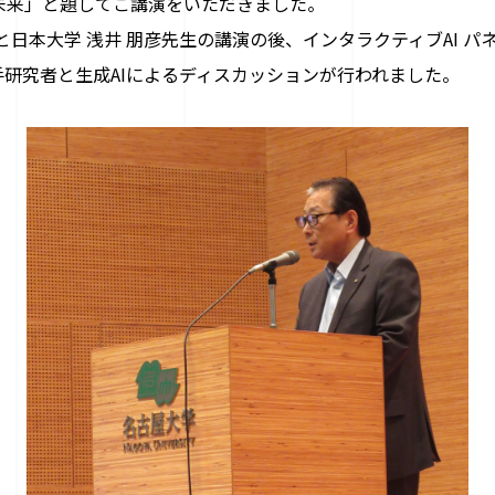
未来」と題してご講演をいただきました。
と日本大学 浅井 朋彦先生の講演の後、インタラクティブAI パ
研究者と生成AIによるディスカッションが行われました。