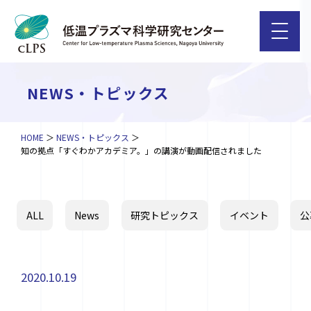
NEWS・トピックス
HOME
NEWS・トピックス
知の拠点「すぐわかアカデミア。」の講演が動画配信されました
ALL
News
研究トピックス
イベント
公
2020.10.19