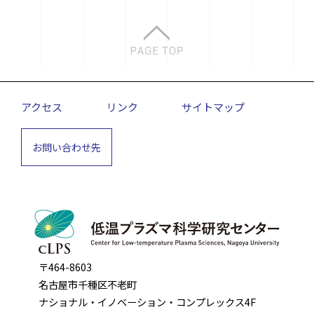
アクセス
リンク
サイトマップ
お問い合わせ先
〒464-8603
名古屋市千種区不老町
ナショナル・イノベーション・コンプレックス4F