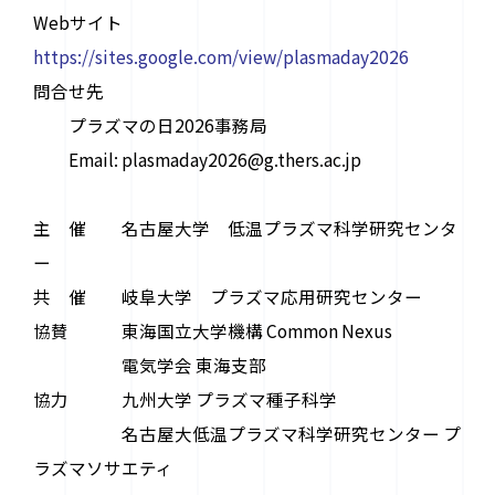
Webサイト
https://sites.google.com/view/plasmaday2026
問合せ先
プラズマの日2026事務局
Email: plasmaday2026@g.thers.ac.jp
主 催 名古屋大学 低温プラズマ科学研究センタ
ー
共 催 岐阜大学 プラズマ応用研究センター
協賛 東海国立大学機構 Common Nexus
電気学会 東海支部
協力 九州大学 プラズマ種子科学
名古屋大低温プラズマ科学研究センター プ
ラズマソサエティ