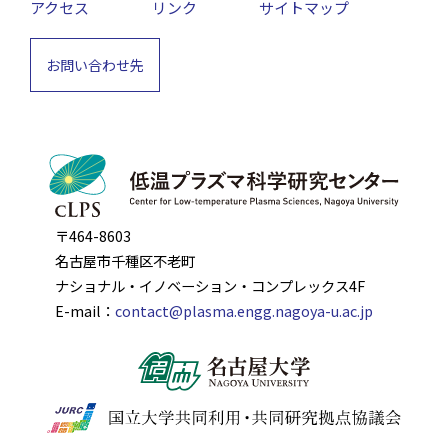
アクセス
リンク
サイトマップ
お問い合わせ先
〒464-8603
名古屋市千種区不老町
ナショナル・イノベーション・コンプレックス4F
E-mail：
contact@plasma.engg.nagoya-u.ac.jp