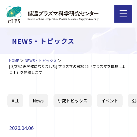
NEWS・トピックス
HOME
NEWS・トピックス
[ 8/27に再開催になりました] プラズマの日2026「プラズマを体験しよ
う！」を開催します
ALL
News
研究トピックス
イベント
公
2026.04.06