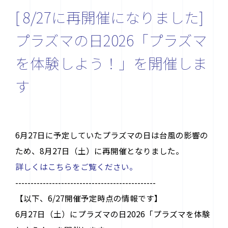
[ 8/27に再開催になりました]
プラズマの日2026「プラズマ
を体験しよう！」を開催しま
す
お問い合わせ先
6月27日に予定していたプラズマの日は台風の影響の
〒464-8603 名古屋市千種区不老町
ため、8月27日（土）に再開催となりました。
ナショナル・イノベーション・コンプレックス4F
詳しくはこちらをご覧ください。
contact@plasma.engg.nagoya-u.ac.jp
----------------------------------------------
【以下、6/27開催予定時点の情報です】
6月27日（土）にプラズマの日2026「プラズマを体験