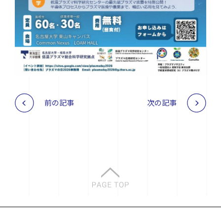
前の記事
次の記事