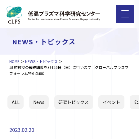
NEWS・トピックス
HOME
NEWS・トピックス
堀 勝教授の最終講義を3月26日（日）に行います（グローバルプラズマ
フォーラム特別企画）
ALL
News
研究トピックス
イベント
公
2023.02.20