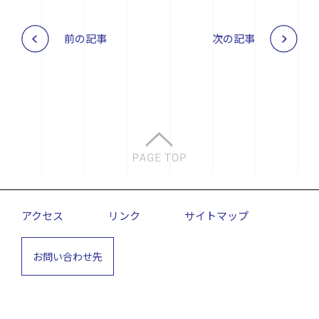
前の記事
次の記事
アクセス
リンク
サイトマップ
お問い合わせ先