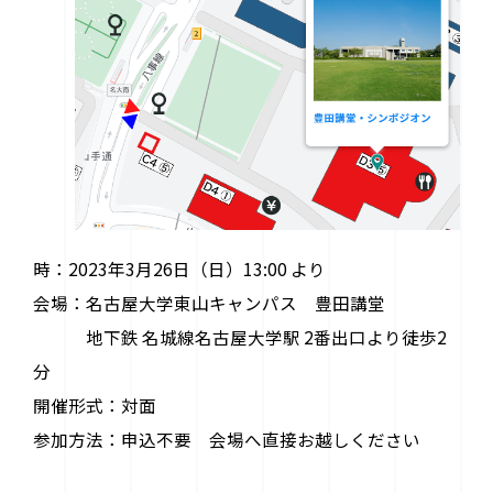
時：2023年3月26日（日）13:00 より
会場：名古屋大学東山キャンパス 豊田講堂
地下鉄 名城線名古屋大学駅 2番出口より徒歩2
分
開催形式：対面
参加方法：申込不要 会場へ直接お越しください