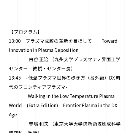
【プログラム】
13:00 プラズマ成膜の革新を目指して Toward
Innovation in Plasma Deposition
白谷 正治 （九州大学プラズマナノ界面工学
センター 教授・センター長）
13:45 - 低温プラズマ世界の歩き方（番外編）DX 時
代のフロンティアプラズマ-
Walking in the Low Temperature Plasma
World (Extra Edition) Frontier Plasma in the DX
Age
寺嶋 和夫 （東京大学大学院新領域創成科学
研究科 教授）