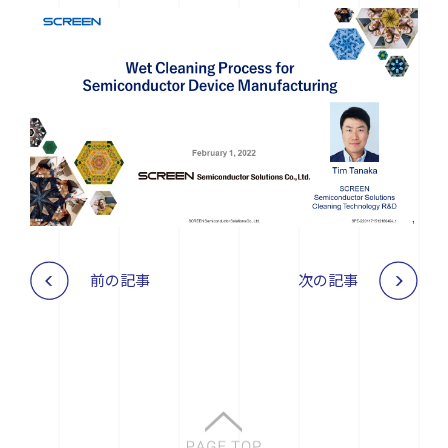
前の記事
次の記事