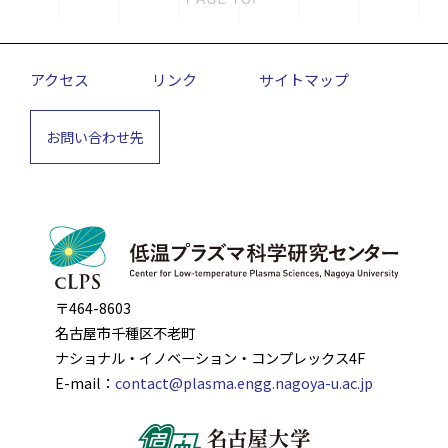
アクセス
リンク
サイトマップ
お問い合わせ先
〒464-8603
名古屋市千種区不老町
ナショナル・イノベーション・コンプレックス4F
E-mail：
contact@plasma.engg.nagoya-u.ac.jp