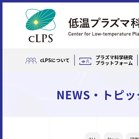
プラズマ科学研究
cLPSについて
プラットフォーム
NEWS・トピッ