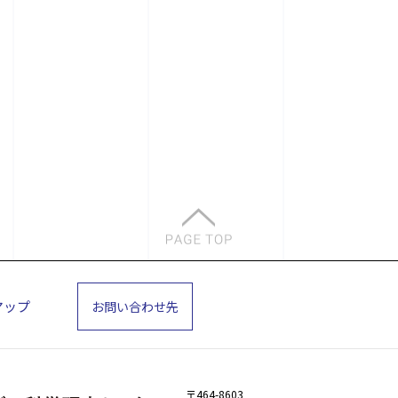
マップ
お問い合わせ先
〒464-8603