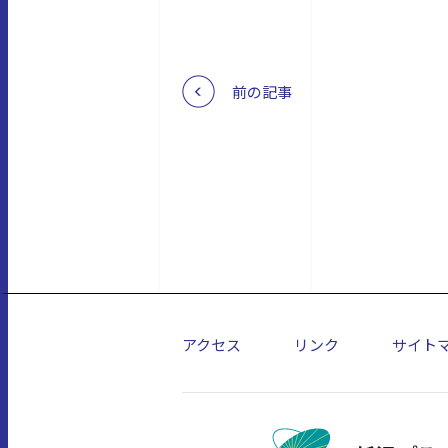
前の記事
アクセス
リンク
サイト