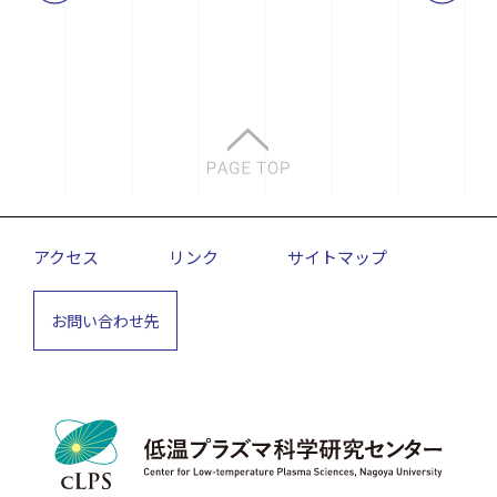
アクセス
リンク
サイトマップ
お問い合わせ先