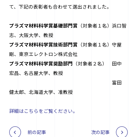
て、下記の表彰者も合わせて選出されました。
プラズマ材料科学賞基礎部門賞
（対象者１名）浜口智
志、大阪大学、教授
プラズマ材料科学賞技術部門賞
（対象者１名）守屋
剛、東京エレクトロン株式会社
プラズマ材料科学賞奨励部門
（対象者２名） 田中
宏昌、名古屋大学、教授
富田
健太郎、北海道大学、准教授
詳細はこちらをご覧ください。
前の記事
次の記事