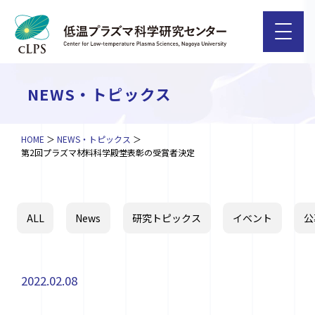
NEWS・トピックス
HOME
NEWS・トピックス
第2回プラズマ材料科学殿堂表彰の受賞者決定
ALL
News
研究トピックス
イベント
公
2022.02.08