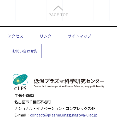
アクセス
リンク
サイトマップ
お問い合わせ先
〒464-8603
名古屋市千種区不老町
ナショナル・イノベーション・コンプレックス4F
E-mail：
contact@plasma.engg.nagoya-u.ac.jp