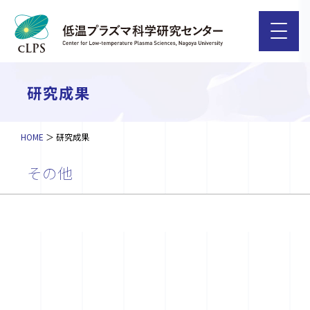
研究成果
HOME
研究成果
その他