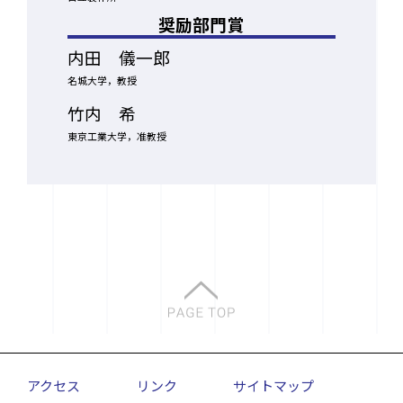
奨励部門賞
内田 儀一郎
名城大学，教授
竹内 希
東京工業大学，准教授
アクセス
リンク
サイトマップ