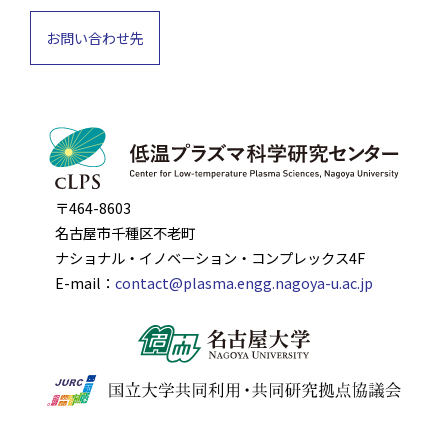
お問い合わせ先
〒464-8603
名古屋市千種区不老町
ナショナル・イノベーション・コンプレックス4F
E-mail：
contact@plasma.engg.nagoya-u.ac.jp