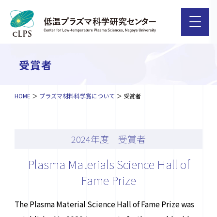
受賞者
HOME
プラズマ材料科学賞について
受賞者
2024年度 受賞者
Plasma Materials Science
Hall of
Fame Prize
The Plasma Material Science Hall of Fame Prize was